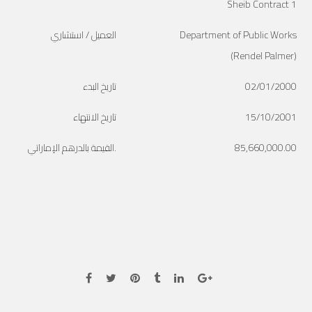
Sheib Contract 1
Department of Public Works
العميل / استشاري
(Rendel Palmer)
02/01/2000
تاريخ البدء
15/10/2001
تاريخ الانتهاء
85,660,000.00
القيمة بالدرهم الإماراتي.