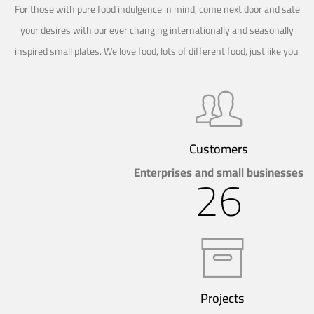
For those with pure food indulgence in mind, come next door and sate
your desires with our ever changing internationally and seasonally
inspired small plates. We love food, lots of different food, just like you.
Customers
Enterprises and small businesses
26
Projects