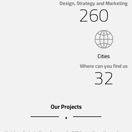
Design, Strategy and Marketing
260
Cities
Where can you find us
32
Our Projects
♦