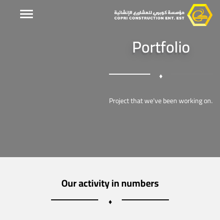
Portfolio
♦
Project that we've been working on.
Our activity in numbers
♦