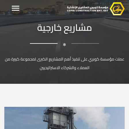
مشاريع خارجية
✻
عملت مؤسسة كوبري على تنفيذ أهم المشاريع الكبرى لمجموعة كبيرة من
العملاء والشركاء الاستراتيجيين