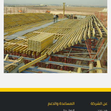
عن الشركة
المساعدة والدعم
من نحن
اتصل بنا