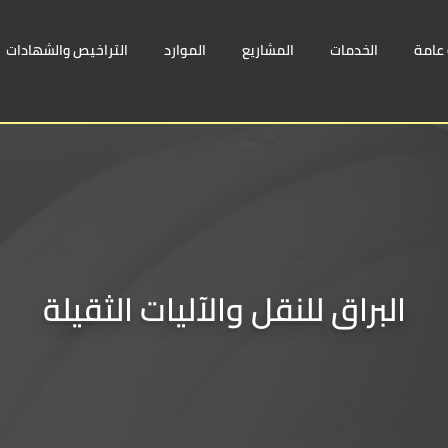
عامة
الخدمات
المشاريع
الموارد
التراخيص والشهادات
البراق للنقل والآليات الثقيلة