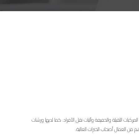
وكية وغيرها من المركبات الثقيلة والخفيفة وآليات نقل الأفراد. كما لديها ورشات
 من العمال أصحاب الخبرات العالية.