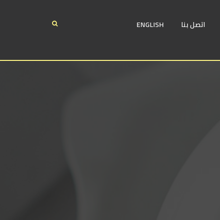
اتصل بنا
ENGLISH